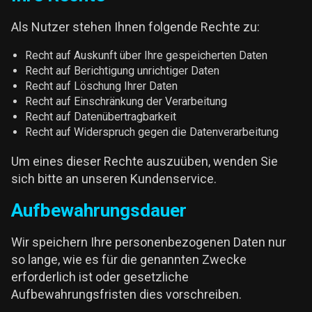
Als Nutzer stehen Ihnen folgende Rechte zu:
Recht auf Auskunft über Ihre gespeicherten Daten
Recht auf Berichtigung unrichtiger Daten
Recht auf Löschung Ihrer Daten
Recht auf Einschränkung der Verarbeitung
Recht auf Datenübertragbarkeit
Recht auf Widerspruch gegen die Datenverarbeitung
Um eines dieser Rechte auszuüben, wenden Sie
sich bitte an unseren Kundenservice.
Aufbewahrungsdauer
Wir speichern Ihre personenbezogenen Daten nur
so lange, wie es für die genannten Zwecke
erforderlich ist oder gesetzliche
Aufbewahrungsfristen dies vorschreiben.