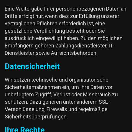
Eine Weitergabe Ihrer personenbezogenen Daten an
Dritte erfolgt nur, wenn dies zur Erfüllung unserer
vertraglichen Pflichten erforderlich ist, eine
gesetzliche Verpflichtung besteht oder Sie
ausdrücklich eingewilligt haben. Zu den möglichen
Empfängern gehören Zahlungsdienstleister, IT-
Dienstleister sowie Aufsichtsbehörden.
Datensicherheit
Wir setzen technische und organisatorische
Sicherheitsmaßnahmen ein, um Ihre Daten vor
unbefugtem Zugriff, Verlust oder Missbrauch zu
schützen. Dazu gehören unter anderem SSL-
Verschlüsselung, Firewalls und regelmäßige
Sicherheitsüberprüfungen.
Ihre Rechte