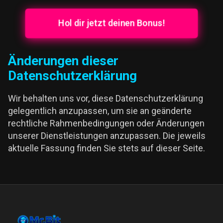
Hol dir jetzt deinen Bonus!
Änderungen dieser
Datenschutzerklärung
Wir behalten uns vor, diese Datenschutzerklärung
gelegentlich anzupassen, um sie an geänderte
rechtliche Rahmenbedingungen oder Änderungen
unserer Dienstleistungen anzupassen. Die jeweils
aktuelle Fassung finden Sie stets auf dieser Seite.