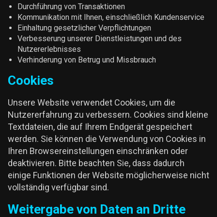
Durchführung von Transaktionen
Kommunikation mit Ihnen, einschließlich Kundenservice
Einhaltung gesetzlicher Verpflichtungen
Verbesserung unserer Dienstleistungen und des
Nutzererlebnisses
Verhinderung von Betrug und Missbrauch
Cookies
Unsere Website verwendet Cookies, um die
Nutzererfahrung zu verbessern. Cookies sind kleine
Textdateien, die auf Ihrem Endgerät gespeichert
werden. Sie können die Verwendung von Cookies in
Ihren Browsereinstellungen einschränken oder
deaktivieren. Bitte beachten Sie, dass dadurch
einige Funktionen der Website möglicherweise nicht
vollständig verfügbar sind.
Weitergabe von Daten an Dritte