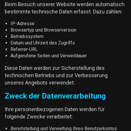
Beim Besuch unserer Website werden automatisch
bestimmte technische Daten erfasst. Dazu zählen:
IP-Adresse
Browsertyp und Browserversion
Betriebssystem
Datum und Uhrzeit des Zugriffs
Referrer-URL
Aufgerufene Seiten und Verweildauer
Diese Daten werden zur Sicherstellung des
technischen Betriebs und zur Verbesserung
unseres Angebots verwendet.
Zweck der Datenverarbeitung
Ihre personenbezogenen Daten werden für
folgende Zwecke verarbeitet:
Bereitstellung und Verwaltung Ihres Benutzerkontos