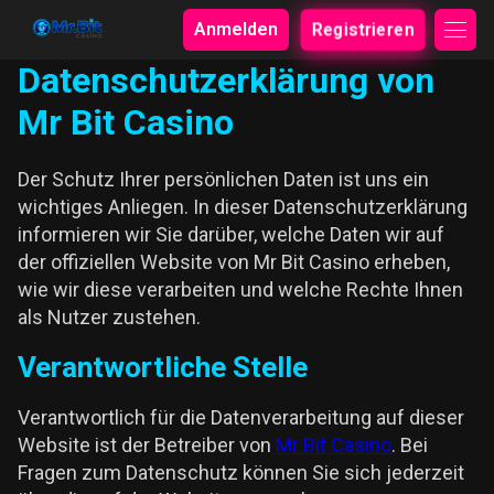
Anmelden
Registrieren
Datenschutzerklärung von
Mr Bit Casino
Der Schutz Ihrer persönlichen Daten ist uns ein
wichtiges Anliegen. In dieser Datenschutzerklärung
informieren wir Sie darüber, welche Daten wir auf
der offiziellen Website von Mr Bit Casino erheben,
wie wir diese verarbeiten und welche Rechte Ihnen
als Nutzer zustehen.
Verantwortliche Stelle
Verantwortlich für die Datenverarbeitung auf dieser
Website ist der Betreiber von
Mr Bit Casino
. Bei
Fragen zum Datenschutz können Sie sich jederzeit