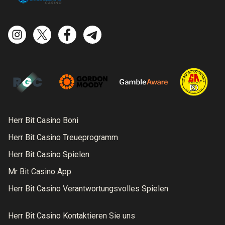
Herr Bit Casino Boni
Herr Bit Casino Treueprogramm
Herr Bit Casino Spielen
Mr Bit Casino App
Herr Bit Casino Verantwortungsvolles Spielen
Herr Bit Casino Kontaktieren Sie uns