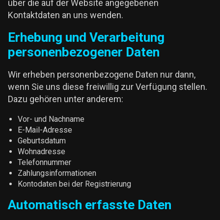
über die auf der Website angegebenen
Kontaktdaten an uns wenden.
Erhebung und Verarbeitung
personenbezogener Daten
Wir erheben personenbezogene Daten nur dann,
wenn Sie uns diese freiwillig zur Verfügung stellen.
Dazu gehören unter anderem:
Vor- und Nachname
E-Mail-Adresse
Geburtsdatum
Wohnadresse
Telefonnummer
Zahlungsinformationen
Kontodaten bei der Registrierung
Automatisch erfasste Daten