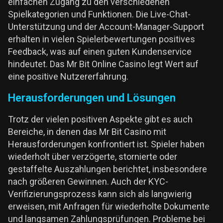
einfachen Zugang zu den verschiedenen
Spielkategorien und Funktionen. Die Live-Chat-
Unterstützung und der Account-Manager-Support
erhalten in vielen Spielerbewertungen positives
Feedback, was auf einen guten Kundenservice
hindeutet. Das Mr Bit Online Casino legt Wert auf
eine positive Nutzererfahrung.
Herausforderungen und Lösungen
Trotz der vielen positiven Aspekte gibt es auch
Bereiche, in denen das Mr Bit Casino mit
Herausforderungen konfrontiert ist. Spieler haben
wiederholt über verzögerte, stornierte oder
gestaffelte Auszahlungen berichtet, insbesondere
nach größeren Gewinnen. Auch der KYC-
Verifizierungsprozess kann sich als langwierig
erweisen, mit Anfragen für wiederholte Dokumente
und langsamen Zahlungsprüfungen. Probleme bei