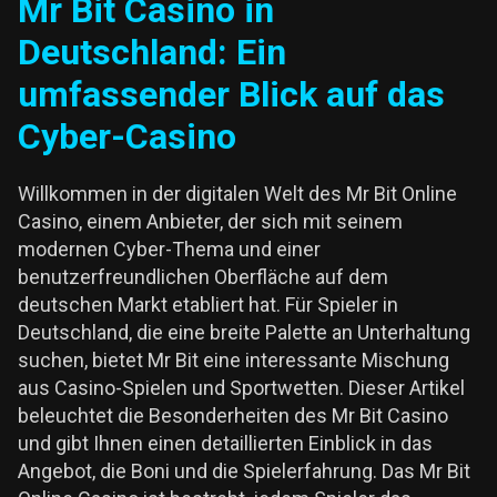
Mr Bit Casino in
Deutschland: Ein
umfassender Blick auf das
Cyber-Casino
Willkommen in der digitalen Welt des Mr Bit Online
Casino, einem Anbieter, der sich mit seinem
modernen Cyber-Thema und einer
benutzerfreundlichen Oberfläche auf dem
deutschen Markt etabliert hat. Für Spieler in
Deutschland, die eine breite Palette an Unterhaltung
suchen, bietet Mr Bit eine interessante Mischung
aus Casino-Spielen und Sportwetten. Dieser Artikel
beleuchtet die Besonderheiten des Mr Bit Casino
und gibt Ihnen einen detaillierten Einblick in das
Angebot, die Boni und die Spielerfahrung. Das Mr Bit