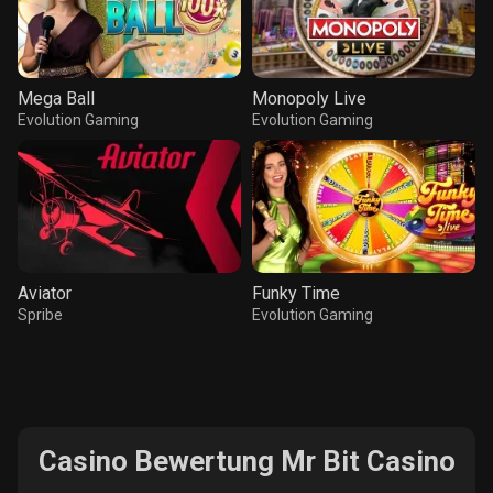
Mega Ball
Monopoly Live
Evolution Gaming
Evolution Gaming
Aviator
Funky Time
Spribe
Evolution Gaming
Casino Bewertung Mr Bit Casino