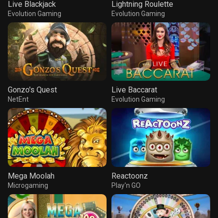
Live Blackjack
Lightning Roulette
Evolution Gaming
Evolution Gaming
Gonzo's Quest
Live Baccarat
NetEnt
Evolution Gaming
Mega Moolah
Reactoonz
Microgaming
Play'n GO