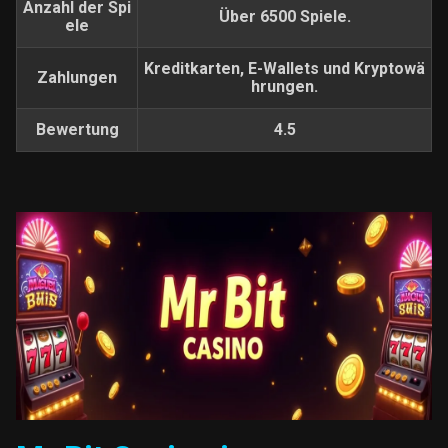
Anzahl der Spi
Über 6500 Spiele.
ele
Kreditkarten, E-Wallets und Kryptowä
Zahlungen
hrungen.
Bewertung
4.5