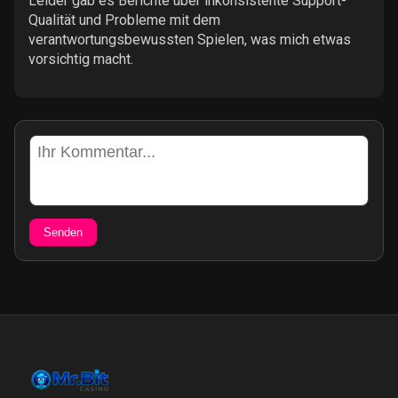
Leider gab es Berichte über inkonsistente Support-
Qualität und Probleme mit dem
verantwortungsbewussten Spielen, was mich etwas
vorsichtig macht.
Senden