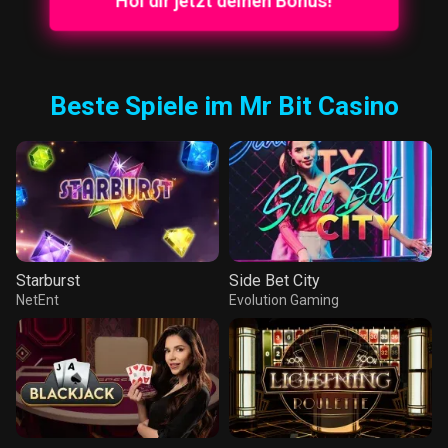
Hol dir jetzt deinen Bonus!
Beste Spiele im Mr Bit Casino
Starburst
Side Bet City
NetEnt
Evolution Gaming