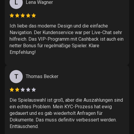
L
Lena Wagner
Ich liebe das moderne Design und die einfache
Navigation. Der Kundenservice war per Live-Chat sehr
hilfreich. Das VIP-Programm mit Cashback ist auch ein
netter Bonus für regelmäßige Spieler. Klare
Empfehlung!
T
Thomas Becker
Die Spielauswahl ist groß, aber die Auszahlungen sind
ein echtes Problem. Mein KYC-Prozess hat ewig
gedauert und es gab wiederholt Anfragen für
Dokumente. Das muss definitiv verbessert werden.
Enttäuschend.