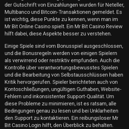
der Gutschrift von Einzahlungen wurden für Neteller,
Multibanco und Bitcoin-Transaktionen gemeldet. Es
ist wichtig, diese Punkte zu kennen, wenn man im
Mr Bit Online Casino spielt. Ein Mr Bit Casino Review
hilft dabei, diese Aspekte besser zu verstehen.
Einige Spiele sind vom Bonusspiel ausgeschlossen,
und die Bonusregeln werden von einigen Spielern
als verwirrend oder restriktiv empfunden. Auch die
Kontrolle über verantwortungsbewusstes Spielen
und die Bearbeitung von Selbstausschlüssen haben
Kritik hervorgerufen. Spieler berichteten auch von
Kontoschließungen, ungültigen Guthaben, Website-
Fehlern und inkonsistenter Support-Qualität. Um
diese Probleme zu minimieren, ist es ratsam, alle
Bedingungen genau zu lesen und bei Unklarheiten
den Support zu kontaktieren. Ein reibungsloser Mr
Bit Casino Login hilft, den Überblick zu behalten.