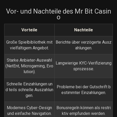
Vor- und Nachteile des Mr Bit Casin
o
Vorteile
Nachteile
Große Spielbibliothek mit
Berichte über verzögerte Ausz
vielfältigem Angebot.
ahlungen.
Starke Anbieter-Auswahl
Langwierige KYC-Verifizierung
(NetEnt, Microgaming, Evo
sprozesse.
lution).
Schnelle Einzahlungen un
Probleme bei der Gutschrift b
d teils schnelle Auszahlun
estimmter Einzahlungen.
gen.
Modernes Cyber-Design
Bonusregeln können als restri
und einfache Navigation.
ktiv empfunden werden.