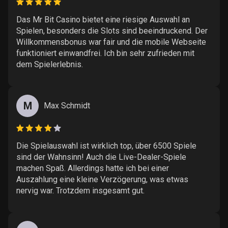
Das Mr Bit Casino bietet eine riesige Auswahl an
Spielen, besonders die Slots sind beeindruckend. Der
Willkommensbonus war fair und die mobile Webseite
funktioniert einwandfrei. Ich bin sehr zufrieden mit
dem Spielerlebnis.
M
Max Schmidt
Die Spielauswahl ist wirklich top, über 6500 Spiele
sind der Wahnsinn! Auch die Live-Dealer-Spiele
machen Spaß. Allerdings hatte ich bei einer
Auszahlung eine kleine Verzögerung, was etwas
nervig war. Trotzdem insgesamt gut.