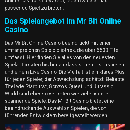
Online Casino ist bestrebt, jedem Spieler das
passende Spiel zu bieten.
Das Spielangebot im Mr Bit Online
Casino
Das Mr Bit Online Casino beeindruckt mit einer
umfangreichen Spielbibliothek, die über 6500 Titel
umfasst. Hier finden Sie alles von den neuesten
Spielautomaten bis hin zu klassischen Tischspielen
und einem Live Casino. Die Vielfalt ist ein klares Plus
für jeden Spieler, der Abwechslung schätzt. Beliebte
Titel wie Starburst, Gonzo's Quest und Jurassic
World sind ebenso vertreten wie viele andere
spannende Spiele. Das Mr Bit Casino bietet eine
beeindruckende Auswahl an Spielen, die von
führenden Entwicklern bereitgestellt werden.