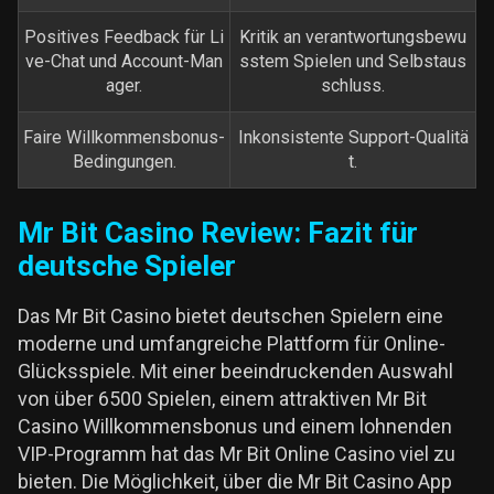
Positives Feedback für Li
Kritik an verantwortungsbewu
ve-Chat und Account-Man
sstem Spielen und Selbstaus
ager.
schluss.
Faire Willkommensbonus-
Inkonsistente Support-Qualitä
Bedingungen.
t.
Mr Bit Casino Review: Fazit für
deutsche Spieler
Das Mr Bit Casino bietet deutschen Spielern eine
moderne und umfangreiche Plattform für Online-
Glücksspiele. Mit einer beeindruckenden Auswahl
von über 6500 Spielen, einem attraktiven Mr Bit
Casino Willkommensbonus und einem lohnenden
VIP-Programm hat das Mr Bit Online Casino viel zu
bieten. Die Möglichkeit, über die Mr Bit Casino App